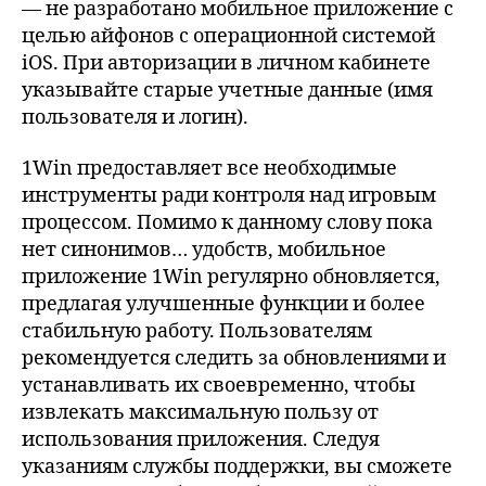
— не разработано мобильное приложение с
целью айфонов с операционной системой
iOS. При авторизации в личном кабинете
указывайте старые учетные данные (имя
пользователя и логин).
1Win предоставляет все необходимые
инструменты ради контроля над игровым
процессом. Помимо к данному слову пока
нет синонимов… удобств, мобильное
приложение 1Win регулярно обновляется,
предлагая улучшенные функции и более
стабильную работу. Пользователям
рекомендуется следить за обновлениями и
устанавливать их своевременно, чтобы
извлекать максимальную пользу от
использования приложения. Следуя
указаниям службы поддержки, вы сможете