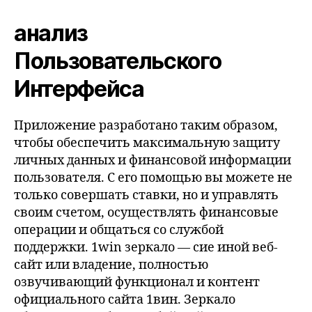
анализ
Пользовательского
Интерфейса͏
Приложение разработано таким образом,
чтобы обеспечить максимальную защиту
личных данных и финансовой информации
пользователя. С его помощью вы можете не
только совершать ставки, но и управлять
своим счетом, осуществлять финансовые
операции и общаться со службой
поддержки. 1win зеркало — сие иной веб-
сайт или владение, полностью
озвучивающий функционал и контент
официального сайта 1вин. Зеркало