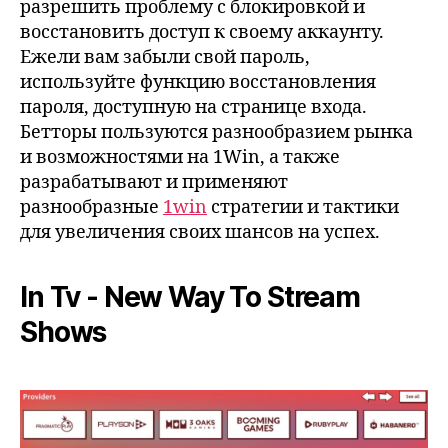
разрешить проблему с блокировкой и
восстановить доступ к своему аккаунту.
Ежели вам забыли свой пароль,
используйте функцию восстановления
пароля, доступную на странице входа.
Бетторы пользуются разнообразием рынка
и возможностями на 1Win, а также
разрабатывают и применяют
разнообразные
1win
стратегии и тактики
для увеличения своих шансов на успех.
In Tv͏ ͏- New Way To Stream
Shows