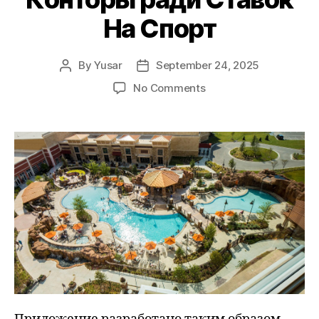
На Спорт
By
Yusar
September 24, 2025
No Comments