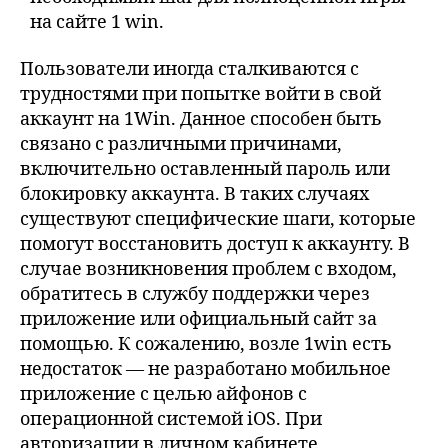
на сайте 1 win.
Пользователи иногда сталкиваются с
трудностями при попытке войти в свой
аккаунт на 1Win. Данное способен быть
связано с различными причинами,
включительно оставленный пароль или
блокировку аккаунта. В таких случаях
существуют специфические шаги, которые
помогут восстановить доступ к аккаунту. В
случае возникновения проблем с входом,
обратитесь в службу поддержки через
приложение или официальный сайт за
помощью. К сожалению, возле 1win есть
недостаток — не разработано мобильное
приложение с целью айфонов с
операционной системой iOS. При
авторизации в личном кабинете