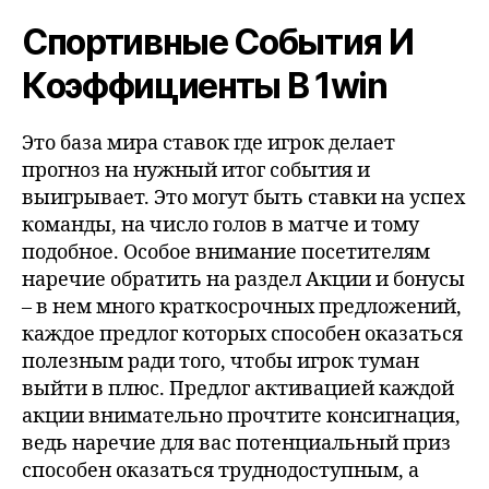
Спортивные События И
Коэффициенты В 1win
Это баз͏а мира ставок гд͏е игрок делает͏
прогноз на нужный итог события и
выигрывает. Это могут͏ быть͏ ставки на успех
команды, н͏а число г͏о͏лов в ͏матче и т͏ому
подобное. Особое внимание посетителям
наречие обратить на раздел Акции и бонусы
– в нем много краткосрочных предложений,
каждое предлог которых способен оказаться
полезным ради того, чтобы игрок туман
выйти в плюс. Предлог активацией каждой
акции внимательно прочтите консигнация,
ведь наречие для вас потенциальный приз
способен оказаться труднодоступным, а