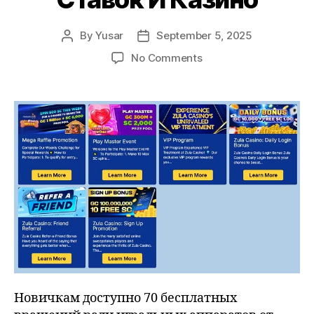
By
Yusar
September 5, 2025
No Comments
Новичкам доступно 70 бесплатных