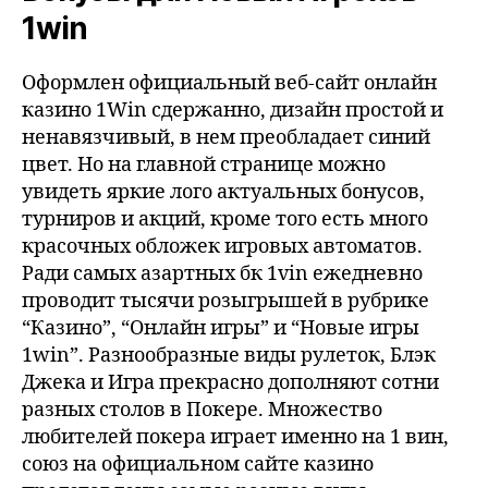
1win
Оформлен официальный веб-сайт онлайн
казино 1Win сдержанно, дизайн простой и
ненавязчивый, в нем преобладает синий
цвет. Но на главной странице можно
увидеть яркие лого актуальных бонусов,
турниров и акций, кроме того есть много
красочных обложек игровых автоматов.
Ради самых азартных бк 1vin ежедневно
проводит тысячи розыгрышей в рубрике
“Казино”, “Онлайн игры” и “Новые игры
1win”. Разнообразные виды рулеток, Блэк
Джека и Игра прекрасно дополняют сотни
разных столов в Покере. Множество
любителей покера играет именно на 1 вин,
союз на официальном сайте казино