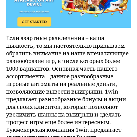
Если азартные развлечения – ваша
пылкость, то мы настоятельно призываем
обратить внимание на наше впечатляющее
разнообразие игр, в числе которых более
1000 вариантов. Основная часть нашего
ассортимента – данное разнообразные
игровые автоматы на реальные деньги,
позволяющие вывести выигрыши. 1win
предлагает разнообразные бонусы и акции
для своих клиентов, которые позволяют
увеличить шансы на выигрыш и сделать
процесс игры еще более интересным.
Букмекерская компания 1win предлагает