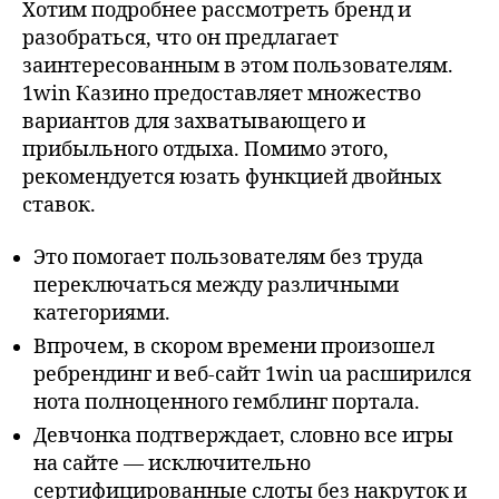
Хотим подробнее рассмотреть бренд и
разобраться, что он предлагает
заинтересованным в этом пользователям.
1win Казино предоставляет множество
вариантов для захватывающего и
прибыльного отдыха. Помимо этого,
рекомендуется юзать функцией двойных
ставок.
Это помогает пользователям без труда
переключаться между различными
категориями.
Впрочем, в скором времени произошел
ребрендинг и веб-сайт 1win ua расширился
нота полноценного гемблинг портала.
Девчонка подтверждает, словно все игры
на сайте — исключительно
сертифицированные слоты без накруток и