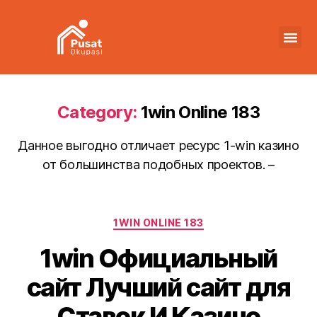
Category:
1win Online 183
Данное выгодно отличает ресурс 1-win казино
от большинства подобных проектов. –
1WIN ONLINE 183
1win Официальный
сайт Лучший сайт для
Ставок И Казино