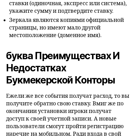
ставки (одиночная, экспресс или система),
укажите сумму и подтвердите ставку.
Зеркала являются копиями официальной
страницы, но имеют мало другой
местоположение (доменное имя).
буква Преимуществах И
Недостатках
Букмекерской Конторы
Ежели же все события получат расход, то вы
получите обратно свою ставку. Вмиг же по
окончании установки игроки получат
доступ к своей учетной записи. А новые
пользователи смогут пройти регистрацию
наречие на мобильном. Ради входа в свой