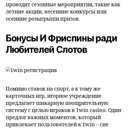
проводит сезонные мероприятия, такие как
летние акции, весенние конкурсы или
осенние розыгрыши призов.
Бонусы И Фриспины ради
Любителей Слотов
Помимо ставок на спорт, а к тому же
карточных игр, игорное учреждение
предлагает шикарную поощрительную
систему с целью игроков в 1win casino. Один
предлог важных моментов, который
привлекает пользователей к 1win – сие