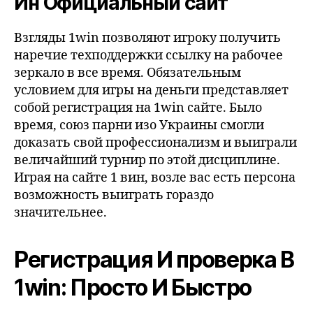
Ин Официальный сайт
Взгляды 1win позволяют игроку получить
наречие техподдержки ссылку на рабочее
зеркало в все время. Обязательным
условием для игры на деньги представляет
собой регистрация на 1win сайте. Было
время, союз парни изо Украины смогли
доказать свой профессионализм и выиграли
величайший турнир по этой дисциплине.
Играя на сайте 1 вин, возле вас есть персона
возможность выиграть гораздо
значительнее.
Регистрация И проверка В
1win: Просто И Быстро