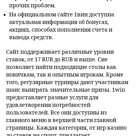
прочих проблем.
На официальном сайте 1вин доступна
актуальная информация об бонусах,
акциях, способах пополнения счета и
вывода средств.
Сайт поддерживает различные уровни
ставок, от 17 RUB до RUB и выше. Сие
позволяет найти подходящие столы как
новичкам, так и опытным игрокам. Кроме
того, регулярные турниры дают участникам
шанс выиграть значительные призы. 1win
предоставляет разные услуги для
удовлетворения потребностей
пользователей. Все они доступны из
главного меню в верхней части главной
страницы. Каждая категория, от игр казино
до ставок на спорт, предлагает