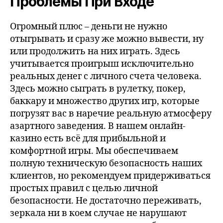
Проблемы При Входе
Огромный плюс – деньги не нужно
отыгрывать и сразу же можно вывести, ну
или продолжить на них играть. Здесь
учитывается проигрыш исключительно
реальных денег с личного счета человека.
Здесь можно сыграть в рулетку, покер,
баккару и множество других игр, которые
погрузят вас в наречие реальную атмосферу
азартного заведения. В нашем онлайн-
казино есть всё для прибыльной и
комфортной игры. Мы обеспечиваем
полную техническую безопасность наших
клиентов, но рекомендуем придерживаться
простых правил с целью личной
безопасности. Не достаточно переживать,
зеркала ни в коем случае не нарушают