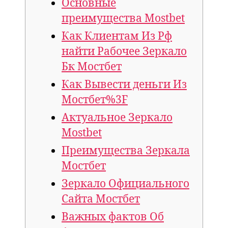
Основные
преимущества Mostbet
Как Клиентам Из Рф
найти Рабочее Зеркало
Бк Мостбет
Как Вывести деньги Из
Мостбет%3F
Актуальное Зеркало
Mostbet
Преимущества Зеркала
Мостбет
Зеркало Официального
Сайта Мостбет
Важных фактов Об