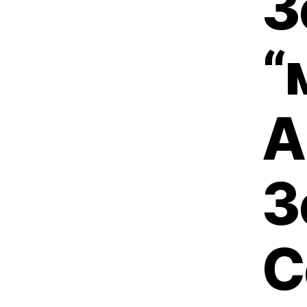
З
“
A
З
С