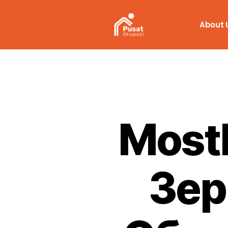
About 
Most
Зер