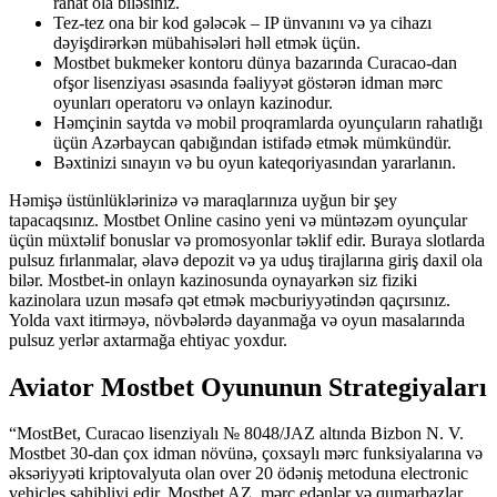
rahat ola biləsiniz.
Tez-tez ona bir kod gələcək – IP ünvanını və ya cihazı
dəyişdirərkən mübahisələri həll etmək üçün.
Mostbet bukmeker kontoru dünya bazarında Curacao-dan
ofşor lisenziyası əsasında fəaliyyət göstərən idman mərc
oyunları operatoru və onlayn kazinodur.
Həmçinin saytda və mobil proqramlarda oyunçuların rahatlığı
üçün Azərbaycan qabığından istifadə etmək mümkündür.
Bəxtinizi sınayın və bu oyun kateqoriyasından yararlanın.
Həmişə üstünlüklərinizə və maraqlarınıza uyğun bir şey
tapacaqsınız. Mostbet Online casino yeni və müntəzəm oyunçular
üçün müxtəlif bonuslar və promosyonlar təklif edir. Buraya slotlarda
pulsuz fırlanmalar, əlavə depozit və ya uduş tirajlarına giriş daxil ola
bilər. Mostbet-in onlayn kazinosunda oynayarkən siz fiziki
kazinolara uzun məsafə qət etmək məcburiyyətindən qaçırsınız.
Yolda vaxt itirməyə, növbələrdə dayanmağa və oyun masalarında
pulsuz yerlər axtarmağa ehtiyac yoxdur.
Aviator Mostbet Oyununun Strategiyaları
“MostBet, Curacao lisenziyalı № 8048/JAZ altında Bizbon N. V.
Mostbet 30-dan çox idman növünə, çoxsaylı mərc funksiyalarına və
əksəriyyəti kriptovalyuta olan over 20 ödəniş metoduna electronic
vehicles sahibliyi edir. Mostbet AZ, mərc edənlər və qumarbazlar