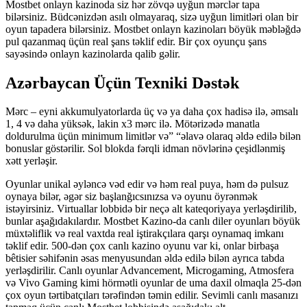
Mostbet onlayn kazinoda siz hər zövqə uyğun mərclər tapa
bilərsiniz. Büdcənizdən asılı olmayaraq, sizə uyğun limitləri olan bir
oyun tapadera bilərsiniz. Mostbet onlayn kazinoları böyük məbləğdə
pul qazanmaq üçün real şans təklif edir. Bir çox oyunçu şans
sayəsində onlayn kazinolarda qalib gəlir.
Azərbaycan Üçün Texniki Dəstək
Mərc – eyni akkumulyatorlarda üç və ya daha çox hadisə ilə, əmsalı
1, 4 və daha yüksək, lakin x3 mərc ilə. Mötərizədə manatla
doldurulma üçün minimum limitlər və” “əlavə olaraq əldə edilə bilən
bonuslar göstərilir. Sol blokda fərqli idman növlərinə çeşidlənmiş
xətt yerləşir.
Oyunlar unikal əyləncə vəd edir və həm real puya, həm də pulsuz
oynaya bilər, əgər siz başlanğıcsınızsa və oyunu öyrənmək
istəyirsiniz. Virtuallar lobbidə bir neçə alt kateqoriyaya yerləşdirilib,
bunlar aşağıdakılardır. Mostbet Kazino-da canlı diler oyunları böyük
müxtəliflik və real vaxtda real iştirakçılara qarşı oynamaq imkanı
təklif edir. 500-dən çox canlı kazino oyunu var ki, onlar birbaşa
bêtisier səhifənin əsas menyusundan əldə edilə bilən ayrıca tabda
yerləşdirilir. Canlı oyunlar Advancement, Microgaming, Atmosfera
və Vivo Gaming kimi hörmətli oyunlar de uma daxil olmaqla 25-dən
çox oyun tərtibatçıları tərəfindən təmin edilir. Sevimli canlı masanızı