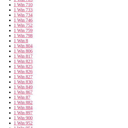
1 Win 710
1 Win 733
1 Win 734
1 Win 746
1 Win 752
1 Win 759
1 Win 798
1 Win 8
1 Win 804
1 Win 806
1 Win 817
1 Win 823
1 Win 825
1 Win 826
1 Win 827
1 Win 830
1 Win 849
1 Win 867
1 Win 87
1 Win 882
1 Win 884
1 Win 897
1 Win 900
1 Win 952