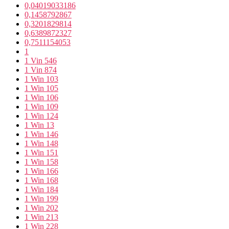
0,04019033186
0,1458792867
0,3201829814
0,6389872327
0,7511154053
1
1 Vin 546
1 Vin 874
1 Win 103
1 Win 105
1 Win 106
1 Win 109
1 Win 124
1 Win 13
1 Win 146
1 Win 148
1 Win 151
1 Win 158
1 Win 166
1 Win 168
1 Win 184
1 Win 199
1 Win 202
1 Win 213
1 Win 228