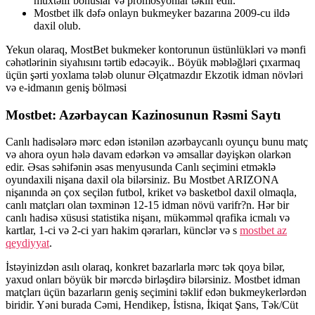
müxtəlif bonuslar və promosyonlar təklif edir.
Mostbet ilk dəfə onlayn bukmeyker bazarına 2009-cu ildə
daxil olub.
Yekun olaraq, MostBet bukmeker kontorunun üstünlükləri və mənfi
cəhətlərinin siyahısını tərtib edəcəyik.. Böyük məbləğləri çıxarmaq
üçün şərti yoxlama tələb olunur Əlçatmazdır Ekzotik idman növləri
və e-idmanın geniş bölməsi
Mostbet: Azərbaycan Kazinosunun Rəsmi Saytı
Canlı hadisələrə mərc edən istənilən azərbaycanlı oyunçu bunu matç
və ahora oyun hələ davam edərkən və əmsallar dəyişkən olarkən
edir. Əsas səhifənin əsas menyusunda Canlı seçimini etməklə
oyundaxili nişana daxil ola bilərsiniz. Bu Mostbet ARIZONA
nişanında ən çox seçilən futbol, kriket və basketbol daxil olmaqla,
canlı matçları olan təxminən 12-15 idman növü varifr?n. Hər bir
canlı hadisə xüsusi statistika nişanı, mükəmməl qrafika icmalı və
kartlar, 1-ci və 2-ci yarı hakim qərarları, künclər və s
mostbet az
qeydiyyat
.
İstəyinizdən asılı olaraq, konkret bazarlarla mərc tək qoya bilər,
yaxud onları böyük bir mərcdə birləşdirə bilərsiniz. Mostbet idman
matçları üçün bazarların geniş seçimini təklif edən bukmeykerlərdən
biridir. Yəni burada Cəmi, Hendikep, İstisna, İkiqat Şans, Tək/Cüt