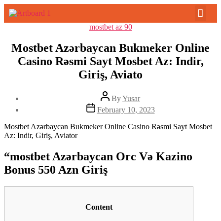
mostbet az 90
Mostbet Azərbaycan Bukmeker Online
Casino Rəsmi Sayt Мosbet Az: Indir,
Giriş, Aviato
By
Yusar
February 10, 2023
Mostbet Azərbaycan Bukmeker Online Casino Rəsmi Sayt Мosbet
Az: Indir, Giriş, Aviator
“mostbet Azərbaycan Orc Və Kazino
Bonus 550 Azn Giriş
Content