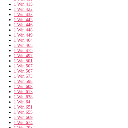
1 Win 415
1 Win 422
1 Win 433
1 Win 445
1 Win 446
1 Win 448
1 Win 449
1 Win 464
1 Win 465
1 Win 475
1 Win 497
1 Win 501
1 Win 507
1 Win 567
1 Win 573
1 Win 598
1 Win 608
1 Win 613
1 Win 638
1 Win 64
1 Win 651
1 Win 655
1 Win 669
1 Win 674
1 Win 703