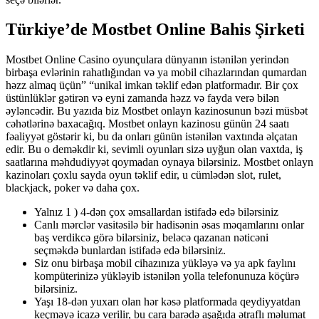
Türkiye’de Mostbet Online Bahis Şirketi
Mostbet Online Casino oyunçulara dünyanın istənilən yerindən
birbaşa evlərinin rahatlığından və ya mobil cihazlarından qumardan
həzz almaq üçün” “unikal imkan təklif edən platformadır. Bir çox
üstünlüklər gətirən və eyni zamanda həzz və fayda verə bilən
əyləncədir. Bu yazıda biz Mostbet onlayn kazinosunun bəzi müsbət
cəhətlərinə baxacağıq. Mostbet onlayn kazinosu günün 24 saatı
fəaliyyət göstərir ki, bu da onları günün istənilən vaxtında əlçatan
edir. Bu o deməkdir ki, sevimli oyunları sizə uyğun olan vaxtda, iş
saatlarına məhdudiyyət qoymadan oynaya bilərsiniz. Mostbet onlayn
kazinoları çoxlu sayda oyun təklif edir, u cümlədən slot, rulet,
blackjack, poker və daha çox.
Yalnız 1 ) 4-dən çox əmsallardan istifadə edə bilərsiniz
Canlı mərclər vasitəsilə bir hadisənin əsas məqamlarını onlar
baş verdikcə görə bilərsiniz, beləcə qazanan nəticəni
seçməkdə bunlardan istifadə edə bilərsiniz.
Siz onu birbaşa mobil cihazınıza yükləyə və ya apk faylını
kompüterinizə yükləyib istənilən yolla telefonunuza köçürə
bilərsiniz.
Yaşı 18-dən yuxarı olan hər kəsə platformada qeydiyyatdan
keçməyə icazə verilir, bu cara barədə aşağıda ətraflı məlumat