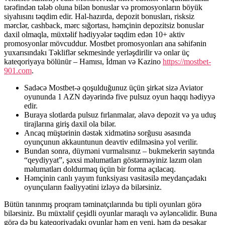
tərəfindən tələb oluna bilən bonuslar və promosyonların böyük
siyahısını təqdim edir. Hal-hazırda, depozit bonusları, risksiz
mərclər, cashback, mərc sığortası, həmçinin depozitsiz bonuslar
daxil olmaqla, müxtəlif hədiyyələr təqdim edən 10+ aktiv
promosyonlar mövcuddur. Mostbet promosyonları ana səhifənin
yuxarısındakı Təkliflər sekmesinde yerləşdirilir və onlar üç
kateqoriyaya bölünür – Hamısı, İdman və Kazino
https://mostbet-
901.com
.
Sadəcə Mostbet-ə qoşulduğunuz üçün şirkət sizə Aviator
oyununda 1 AZN dəyərində five pulsuz oyun haqqı hədiyyə
edir.
Buraya slotlarda pulsuz fırlanmalar, əlavə depozit və ya uduş
tirajlarına giriş daxil ola bilər.
Ancaq müştərinin dəstək xidmətinə sorğusu əsasında
oyunçunun akkauntunun deavtiv edilməsinə yol verilir.
Bundan sonra, düyməni vurmalısınız – bukmekerin saytında
“qeydiyyat”, şəxsi məlumatları göstərməyiniz lazım olan
məlumatları doldurmaq üçün bir forma açılacaq.
Həmçinin canlı yayım funksiyası vasitəsilə meydançadakı
oyunçuların fəaliyyətini izləyə də bilərsiniz.
Bütün tanınmış proqram təminatçılarında bu tipli oyunları görə
bilərsiniz. Bu müxtəlif çeşidli oyunlar maraqlı və əyləncəlidir. Buna
görə də bu kateqoriyadakı oyunlar həm en yeni, həm də peşəkar