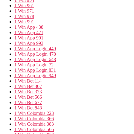
1 Win 954
1 Win 961
1 Win 971
1 Win 978
1 Win 991
1 Win App 438
1 Win App 471
1 Win App 991
1 Win App 993
1 Win App Login 449
1 Win App Login 478
1 Win App Login 648
1 Win App Login 72
1 Win App Login 831
1 Win App Login 949
1 Win Bet 114
1 Win Bet 307
1 Win Bet 373
1 Win Bet 566
1 Win Bet 677
1 Win Bet 848
1 Win Colombia 223
1 Win Colombia 366
1 Win Colombia 383
1 Win Colombia 566