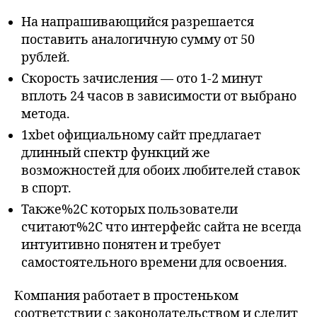
На напрашивающийся разрешается
поставить аналогичную сумму от 50
рублей.
Скорость зачисления — ото 1-2 минут
вплоть 24 часов в зависимости от выбрано
метода.
1xbet официальному сайт предлагает
длинный спектр функций же
возможностей для обоих любителей ставок
в спорт.
Также%2C которых пользователи
считают%2C что интерфейс сайта не всегда
интуитивно понятен и требует
самостоятельного времени для освоения.
Компания работает в простеньком
соответствии с законодательством и следит