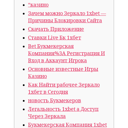
“казино
Зачем можно Зеркало 1xbet —
Причины Блокировки Сайта
Скачать Приложение
Ставки Live Бк 1хбет
Bet Букмекерская
Компания%3A Регистрация И
Вход в Аккаунт Игрока
Основные известные Игры
Казино
Как Найти рабочее Зеркало
1хбет в Сегодня
новость Букмекеров
Легальность 1xbet а Доступ
Через Зеркала
Букмекерская Компания 1xbet