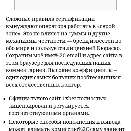
Сложные правила сертификации
вынуждают оператора работать в «серой
зоне». Это не влияет на суммы и другие
механизмы честности — бренд известен во
обо мире и пользуется лицензией Кюрасао.
Сохраним моё имя%2C email и адрес сайта в
этом браузере для последующих наших
комментариев. Высокие коэффициенты –
одни один самых больших пообтесавшихся
всех отечественных контор.
Официального сайт 1xbet полностью
лицензирован и регулируется
соответствующими органами.
Некоторые способы пополнения и вывода
может взимать комиссию%2C саму зависит