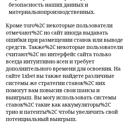
безопасность наших данных и
материальнопроизводственных.
Кроме того%2C некоторые пользователи
отмечают%2C но сайт иногда выдавать
ошибки при размещении ставок или выводе
средств. Также%2C некоторые пользователи
считают%2C но интерфейс сайта только
всегда интуитивно ясен и требует
дополнительного времени для освоения. На
сайте 1xbet вы также найдете различные
системы же стратегии ставок%2C них
помогут вам повысив свои шансы и
выигрыш. Вы могу использовать системы
ставок%2C такие как аккумуляторы%2C
трио и патенты%2C чтобы увеличить свой
потенциальный выигрыш.