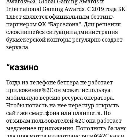
Awards%2C Global Gaming Awards и
International Gaming Awards. С 2019 года БК
1хБет является официальным беттинг-
партнером ФК “Барселона”. Дли решения
сложившейся ситуации администрация
букмекерской конторы регулярно создает
зеркала.
“казино
Тогда на телефоне беттера не работает
приложение%2C он может используя
мобильную версию ресурса оператора.
Чтобы попасть на нее чересчур открыть
сайт же смартфона или планшета. По
отзывам пользователей%2C она работает
медленнее приложения. Пополнять баланс
для просмотра видеотрансляций%2C как в