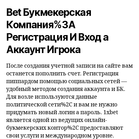
Bet Букмекерская
Компания%3A
Регистрация И Вход а
Аккаунт Игрока
После создания учетной записи на сайте вам
останется пополнить счет. Регистрация
пиппардом помощью социальных сетей —
удобный методом создания аккаунта и БК.
Для возле используются данные
политической сети%2C и вам не нужно
придумать новый логин а пароль. 1xbet
является одной из ведущих онлайн-
букмекерских контор%2C предоставляют
свои услуги и международном уровне.