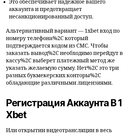
Это обеспечивает надежное вашего
аккаунта и предотвращает
несанкционированный доступ.
Альтернативный вариант — 1xbet вход по
номеру телефона%2C который
подтверждается кодом из СМС. Чтобы
заказать вывод%2C необходимо перейдут в
кассу%2C выберет платежный метод же
указать желаемую сумму. Нет%2C это три
разных букмекерских конторы%2C
обладающие различными лицензиями.
Регистрация Аккаунта В 1
Xbet
Или открытии видеотрансляции в весь