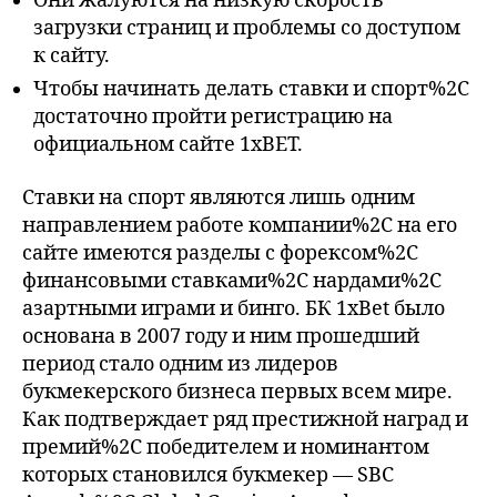
Они жалуются на низкую скорость
загрузки страниц и проблемы со доступом
к сайту.
Чтобы начинать делать ставки и спорт%2C
достаточно пройти регистрацию на
официальном сайте 1xBET.
Ставки на спорт являются лишь одним
направлением работе компании%2C на его
сайте имеются разделы с форексом%2C
финансовыми ставками%2C нардами%2C
азартными играми и бинго. БК 1xBet было
основана в 2007 году и ним прошедший
период стало одним из лидеров
букмекерского бизнеса первых всем мире.
Как подтверждает ряд престижной наград и
премий%2C победителем и номинантом
которых становился букмекер — SBC