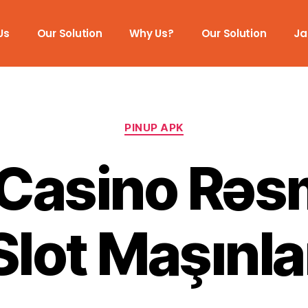
Us
Our Solution
Why Us?
Our Solution
Ja
PINUP APK
 Casino Rəsm
Slot Maşınla