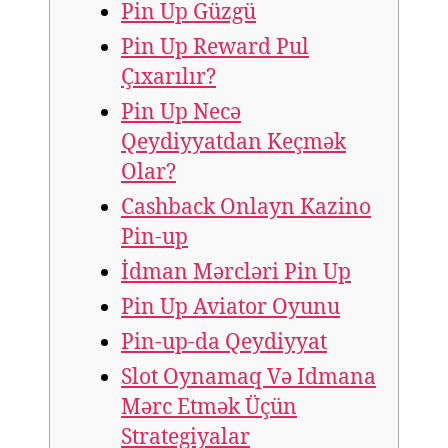
Pin Up Güzgü
Pin Up Reward Pul
Çıxarılır?
Pin Up Necə
Qeydiyyatdan Keçmək
Olar?
Cashback Onlayn Kazino
Pin-up
İdman Mərcləri Pin Up
Pin Up Aviator Oyunu
Pin-up-da Qeydiyyat
Slot Oynamaq Və Idmana
Mərc Etmək Üçün
Strategiyalar