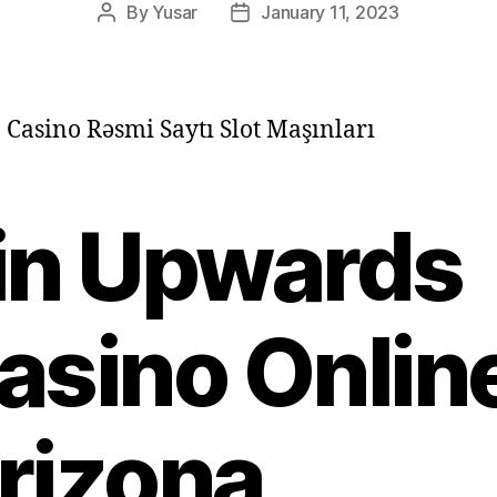
By
Yusar
January 11, 2023
 Casino Rəsmi Saytı Slot Maşınları
in Upwards
asino Onlin
rizona