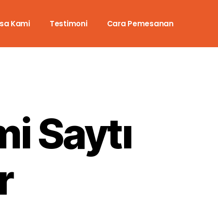
sa Kami
Testimoni
Cara Pemesanan
i Saytı
r