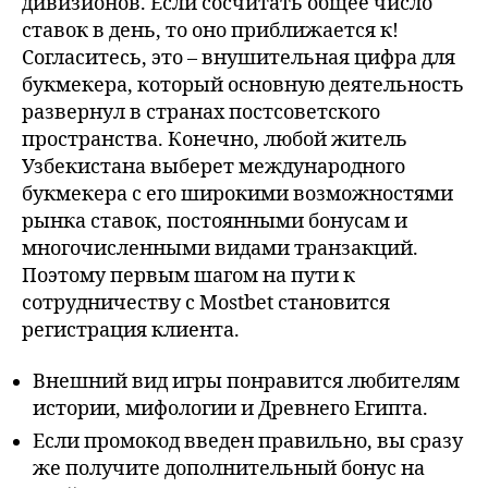
дивизионов. Если сосчитать общее число
ставок в день, то оно приближается к!
Согласитесь, это – внушительная цифра для
букмекера, который основную деятельность
развернул в странах постсоветского
пространства. Конечно, любой житель
Узбекистана выберет международного
букмекера с его широкими возможностями
рынка ставок, постоянными бонусам и
многочисленными видами транзакций.
Поэтому первым шагом на пути к
сотрудничеству с Mostbet становится
регистрация клиента.
Внешний вид игры понравится любителям
истории, мифологии и Древнего Египта.
Если промокод введен правильно, вы сразу
же получите дополнительный бонус на