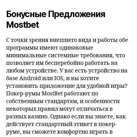
Бонусные Предложения
Mostbet
С точки зрения внешнего вида и работы обе
программы имеют одинаковые
минимальные системные требования, что
позволяет им бесперебойно работать на
любом устройстве. У вас есть устройство на
базе Android или IOS, и вы хотите
установить приложение для удобной игры?
Покер-румы MostBet работают по
собственным стандартам, и особенности
некоторых правил могут отличаться в
разных казино. Однако если вы знаете, как
действует стандартный этикет в покер-
руме, вы сможете комфортно играть в