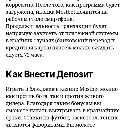
корректно. После того, как программа будет
загружена, иконка Mostbet появится на
рабочем столе смартфона.
Продолжительность транзакции будет
напрямую зависеть от платежной системы,
в крайних случаях (банковский перевод и
кредитная карта) платеж можно ожидать
спустя 72 часа.
Как Внести Депозит
Играть в блэкджек в казино Mostbet можно
как против бота, так и против живого
дилера. Благодаря таким бонусам вы
сможете начать выигрывать в кратчайшие
сроки. Ставки на футбол, баскетбол, теннис
являются фаворитами. Вы можете