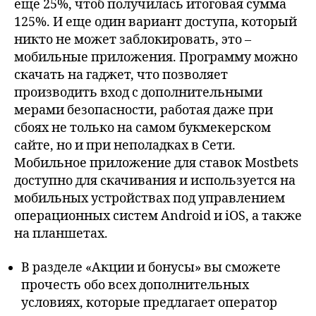
еще 25%, чтоб получилась итоговая сумма
125%. И еще один вариант доступа, который
никто не может заблокировать, это –
мобильные приложения. Программу можно
скачать на гаджет, что позволяет
производить вход с дополнительными
мерами безопасности, работая даже при
сбоях не только на самом букмекерском
сайте, но и при неполадках в Сети.
Мобильное приложение для ставок Mostbets
доступно для скачивания и используется на
мобильных устройствах под управлением
операционных систем Android и iOS, а также
на планшетах.
В разделе «Акции и бонусы» вы сможете
прочесть обо всех дополнительных
условиях, которые предлагает оператор