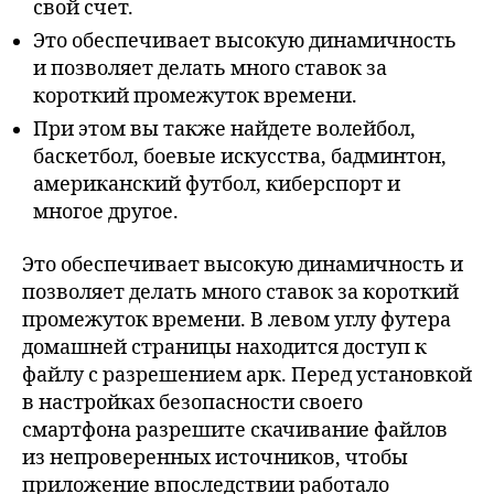
свой счет.
Это обеспечивает высокую динамичность
и позволяет делать много ставок за
короткий промежуток времени.
При этом вы также найдете волейбол,
баскетбол, боевые искусства, бадминтон,
американский футбол, киберспорт и
многое другое.
Это обеспечивает высокую динамичность и
позволяет делать много ставок за короткий
промежуток времени. В левом углу футера
домашней страницы находится доступ к
файлу с разрешением арк. Перед установкой
в настройках безопасности своего
смартфона разрешите скачивание файлов
из непроверенных источников, чтобы
приложение впоследствии работало