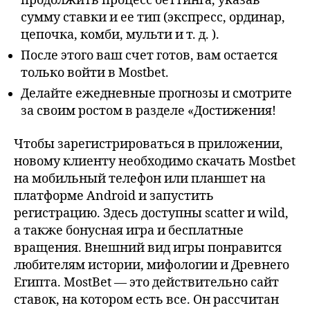
продолжить процесс беттинга, указав
сумму ставки и ее тип (экспресс, ординар,
цепочка, комби, мульти и т. д. ).
После этого ваш счет готов, вам остается
только войти в Mostbet.
Делайте ежедневные прогнозы и смотрите
за своим ростом в разделе «Достижения!
Чтобы зарегистрироваться в приложении,
новому клиенту необходимо скачать Mostbet
на мобильный телефон или планшет на
платформе Android и запустить
регистрацию. Здесь доступны scatter и wild,
а также бонусная игра и бесплатные
вращения. Внешний вид игры понравится
любителям истории, мифологии и Древнего
Египта. MostBet — это действительно сайт
ставок, на котором есть все. Он рассчитан