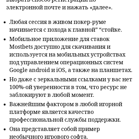
электронной почте и нажать «далее».
Любая сессия в живом покер-руме
начинается с похода к главной” “стойке.
Мобильное приложение для ставок
Mostbets доступно для скачивания и
используется на мобильных устройствах
под управлением операционных систем
Google android и iOS, а также на планшетах.
Но даже с зеркальными ссылками у вас нет
100%-ой уверенности в том, что ресурс не
заблокируют в любой момент.
Важнейшим фактором в любой игорной
платформе является качество
профессиональной службы поддержки.
Она представляет собой пример
необычного игрового софта.