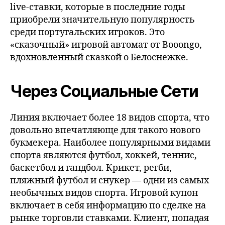
live-ставки, которые в последние годы
приобрели значительную популярность
среди португальских игроков. Это
«сказочный» игровой автомат от Booongo,
вдохновленный сказкой о Белоснежке.
Через Социальные Сети
Линия включает более 18 видов спорта, что
довольно впечатляюще для такого нового
букмекера. Наиболее популярными видами
спорта являются футбол, хоккей, теннис,
баскетбол и гандбол. Крикет, регби,
пляжный футбол и снукер — одни из самых
необычных видов спорта. Игровой купон
включает в себя информацию по сделке на
рынке торговли ставками. Клиент, попадая