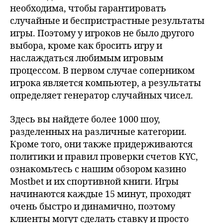
необходима, чтобы гарантировать
случайные и беспристрастные результаты
игры. Поэтому у игроков не было другого
выбора, кроме как бросить игру и
наслаждаться любимым игровым
процессом. В первом случае соперником
игрока является компьютер, а результаты
определяет генератор случайных чисел.
Здесь вы найдете более 1000 шоу,
разделенных на различные категории.
Кроме того, они также придерживаются
политики и правил проверки счетов KYC,
ознакомьтесь с нашим обзором казино
Mostbet и их спортивной книги. Игры
начинаются каждые 15 минут, проходят
очень быстро и динамично, поэтому
клиенты могут сделать ставку и просто