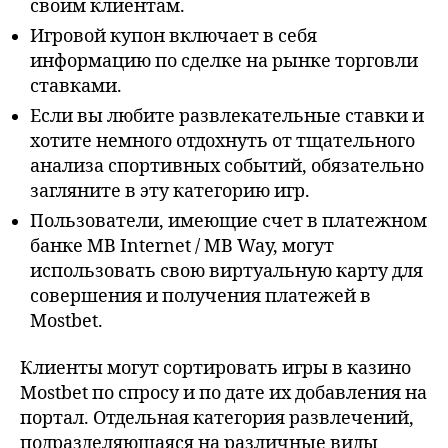
своим клиентам.
Игровой купон включает в себя
информацию по сделке на рынке торговли
ставками.
Если вы любите развлекательные ставки и
хотите немного отдохнуть от тщательного
анализа спортивных событий, обязательно
загляните в эту категорию игр.
Пользователи, имеющие счет в платежном
банке MB Internet / MB Way, могут
использовать свою виртуальную карту для
совершения и получения платежей в
Mostbet.
Клиенты могут сортировать игры в казино
Mostbet по спросу и по дате их добавления на
портал. Отдельная категория развлечений,
подразделяющаяся на различные виды