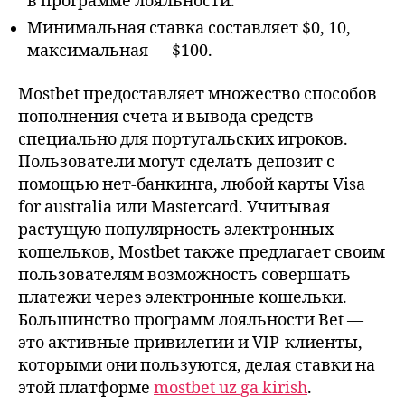
в программе лояльности.
Минимальная ставка составляет $0, 10,
максимальная — $100.
Mostbet предоставляет множество способов
пополнения счета и вывода средств
специально для португальских игроков.
Пользователи могут сделать депозит с
помощью нет-банкинга, любой карты Visa
for australia или Mastercard. Учитывая
растущую популярность электронных
кошельков, Mostbet также предлагает своим
пользователям возможность совершать
платежи через электронные кошельки.
Большинство программ лояльности Bet —
это активные привилегии и VIP-клиенты,
которыми они пользуются, делая ставки на
этой платформе
mostbet uz ga kirish
.