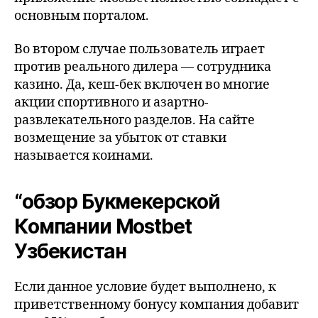
основным порталом.
Во втором случае пользователь играет
против реального дилера — сотрудника
казино. Да, кеш-бек включен во многие
акции спортивного и азартно-
развлекательного разделов. На сайте
возмещение за убыток от ставки
называется коинами.
“обзор Букмекерской
Компании Mostbet
Узбекистан
Если данное условие будет выполнено, к
приветственному бонусу компания добавит