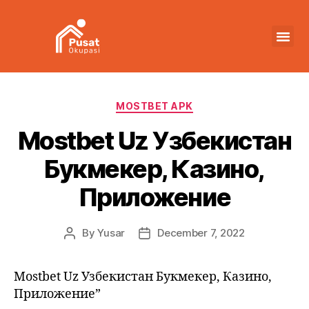
MOSTBET APK
Mostbet Uz Узбекистан
Букмекер, Казино,
Приложение
By
Yusar
December 7, 2022
Mostbet Uz Узбекистан Букмекер, Казино,
Приложение”