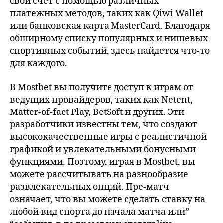
свой счет с помощью различных
платежных методов, таких как Qiwi Wallet
или банковская карта MasterCard. Благодаря
обширному списку популярных и нишевых
спортивных событий, здесь найдется что-то
для каждого.
В Mostbet вы получите доступ к играм от
ведущих провайдеров, таких как Netent,
Matter-of-fact Play, BetSoft и других. Эти
разработчики известны тем, что создают
высококачественные игры с реалистичной
графикой и увлекательными бонусными
функциями. Поэтому, играя в Mostbet, вы
можете рассчитывать на разнообразие
развлекательных опций. Пре-матч
означает, что вы можете сделать ставку на
любой вид спорта до начала матча или”