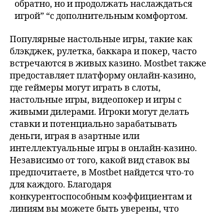
обратно, но и продолжать наслаждаться
игрой” “с дополнительным комфортом.
Популярные настольные игры, такие как
блэкджек, рулетка, баккара и покер, часто
встречаются в живых казино. Mostbet также
предоставляет платформу онлайн-казино,
где геймеры могут играть в слоты,
настольные игры, видеопокер и игры с
живыми дилерами. Игроки могут делать
ставки и потенциально зарабатывать
деньги, играя в азартные или
интеллектуальные игры в онлайн-казино.
Независимо от того, какой вид ставок вы
предпочитаете, в Mostbet найдется что-то
для каждого. Благодаря
конкурентоспособным коэффициентам и
линиям вы можете быть уверены, что