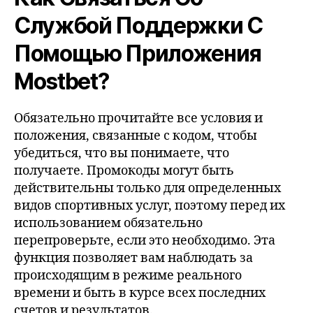
Службой Поддержки С
Помощью Приложения
Mostbet?
Обязательно прочитайте все условия и
положения, связанные с кодом, чтобы
убедиться, что вы понимаете, что
получаете. Промокоды могут быть
действительны только для определенных
видов спортивных услуг, поэтому перед их
использованием обязательно
перепроверьте, если это необходимо. Эта
функция позволяет вам наблюдать за
происходящим в режиме реального
времени и быть в курсе всех последних
счетов и результатов.