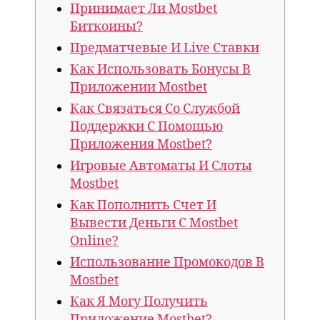
Принимает Ли Mostbet
Биткоины?
Предматчевые И Live Ставки
Как Использовать Бонусы В
Приложении Mostbet
Как Связаться Со Службой
Поддержки С Помощью
Приложения Mostbet?
Игровые Автоматы И Слоты
Mostbet
Как Пополнить Счет И
Вывести Деньги С Mostbet
Online?
Использование Промокодов В
Mostbet
Как Я Могу Получить
Приложение Mostbet?