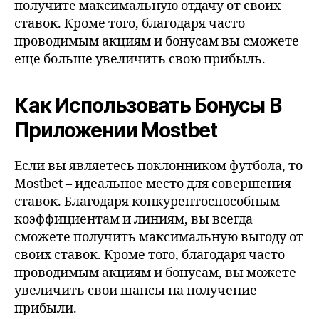
получите максимальную отдачу от своих
ставок. Кроме того, благодаря часто
проводимым акциям и бонусам вы сможете
еще больше увеличить свою прибыль.
Как Использовать Бонусы В
Приложении Mostbet
Если вы являетесь поклонником футбола, то
Mostbet – идеальное место для совершения
ставок. Благодаря конкурентоспособным
коэффициентам и линиям, вы всегда
сможете получить максимальную выгоду от
своих ставок. Кроме того, благодаря часто
проводимым акциям и бонусам, вы можете
увеличить свои шансы на получение
прибыли.