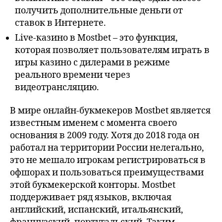
получить дополнительные деньги от
ставок в Интернете.
Live-казино в Mostbet – это функция,
которая позволяет пользователям играть в
игры казино с дилерами в режиме
реального времени через
видеотрансляцию.
В мире онлайн-букмекеров Mostbet является
известным именем с момента своего
основания в 2009 году. Хотя до 2018 года он
работал на территории России нелегально,
это не мешало игрокам регистрироваться в
офшорах и пользоваться преимуществами
этой букмекерской конторы. Mostbet
поддерживает ряд языков, включая
английский, испанский, итальянский,