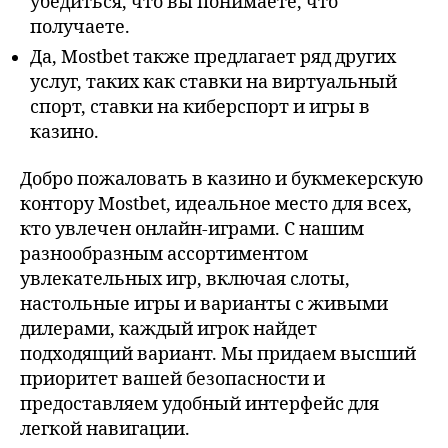
убедиться, что вы понимаете, что
получаете.
Да, Mostbet также предлагает ряд других
услуг, таких как ставки на виртуальный
спорт, ставки на киберспорт и игры в
казино.
Добро пожаловать в казино и букмекерскую
контору Mostbet, идеальное место для всех,
кто увлечен онлайн-играми. С нашим
разнообразным ассортиментом
увлекательных игр, включая слоты,
настольные игры и варианты с живыми
дилерами, каждый игрок найдет
подходящий вариант. Мы придаем высший
приоритет вашей безопасности и
предоставляем удобный интерфейс для
легкой навигации.