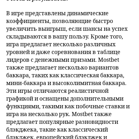
В игре представлены динамические
коэффициенты, позволяющие быстро
увеличить выигрыш, если шансы на успех
складываются в вашу пользу. Кроме того,
игра предлагает несколько различных
уровней и даже соревнования в таблице
лидеров с денежными призами. Mostbet
также предлагает несколько вариантов
баккара, таких как классическая баккара,
мини-баккара и высоколимитная баккара.
Эти игры отличаются реалистичной
графикой и оснащены дополнительными
функциями, такими как побочные ставки и
игра на несколько рук. Mostbet также
предлагает популярные разновидности
блэкджека, такие как классический
блэкджек, европейский блэкджек и