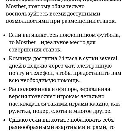
Mostbet, поэтому обязательно
воспользуйтесь всеми доступными
возможностями при размещении ставок.
Если вы являетесь поклонником футбола,
то Mostbet – идеальное место для
совершения ставок.
Команда доступна 24 часа в сутки several
дней в неделю через чат, электронную
почту и телефон, чтобы предоставить вам
всю необходимую помощь.
Расположенная в офшоре, зеркальная
версия позволяет игрокам легально
наслаждаться такими играми казино, как
рулетка, покер, слоты и многое другое.
Однако если вы хотите побаловать себя
разнообразными азартными играми, то