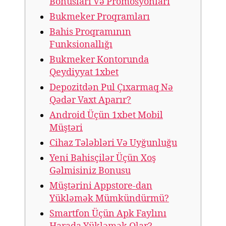
Bonusları Və Promosyonları
Bukmeker Proqramları
Bahis Proqramının
Funksionallığı
Bukmeker Kontorunda
Qeydiyyat 1xbet
Depozitdən Pul Çıxarmaq Nə
Qədər Vaxt Aparır?
Android Üçün 1xbet Mobil
Müştəri
Cihaz Tələbləri Və Uyğunluğu
Yeni Bahisçilər Üçün Xoş
Gəlmisiniz Bonusu
Müştərini Appstore-dan
Yükləmək Mümkündürmü?
Smartfon Üçün Apk Faylını