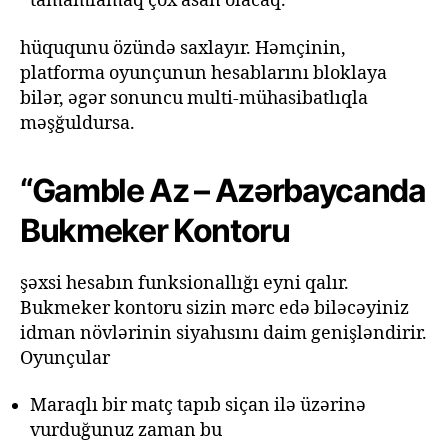
tamamlamaq çox asan olacaq.
hüququnu özündə saxlayır. Həmçinin,
platforma oyunçunun hesablarını bloklaya
bilər, əgər sonuncu multi-mühasibatlıqla
məşğuldursa.
“Gamble Az – Azərbaycanda
Bukmeker Kontoru
şəxsi hesabın funksionallığı eyni qalır.
Bukmeker kontoru sizin mərc edə biləcəyiniz
idman növlərinin siyahısını daim genişləndirir.
Oyunçular
Maraqlı bir matç tapıb siçan ilə üzərinə
vurduğunuz zaman bu