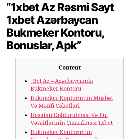
“1xbet Az Rəsmi Sayt
1xbet Azərbaycan
Bukmeker Kontoru,
Bonuslar, Apk”
Content
“Bet Az – Azərbaycanda
Bukmeker Kontoru
Bukmeker Kontorunun Müsbət
Və Mənfi Cəhətləri
Hesabın Doldurulması Və Pul
Vəsaitlərinin Çıxarılması 1xbet
Bukmeker Kontorunun