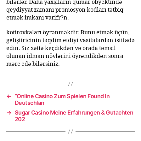
bilərlər. Daha yaxşıların qumar obyektində
qeydiyyat zamanı promosyon kodları tətbiq
etmək imkanı varifr?n.
kotirovkaları öyrənməkdir. Bunu etmək üçün,
geliştiricinin təqdim etdiyi vasitələrdən istifadə
edin. Siz xəttə keçdikdən və orada təmsil
olunan idman növlərini öyrəndikdən sonra
mərc edə bilərsiniz.
←
“Online Casino Zum Spielen Found In
Deutschlan
→
Sugar Casino Meine Erfahrungen & Gutachten
202