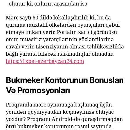
olunur ki, onların arasından isə
Mərc saytı 60 dildə lokallaşdırılıb ki, bu da
quruma müxtəlif ölkələrdən oyunçuları qəbul
etməyə imkan verir. Portalın xarici görünüşü
onun müasir ziyarətçilərinin gözləntilərinə
cavab verir. Lisenziyanın olması təhlükəsizliklə
bağlı yarana biləcək narahatlıqlar olmadan
https://1xbet-azerbaycan24.com
Bukmeker Kontorunun Bonusları
Və Promosyonları
Proqramla mərc oynamağa başlamaq üçün
yenidən qeydiyyatdan keçməyinizə ehtiyac
yoxdur? Proqramı Android-də quraşdırmaqdan
ötrü bukmeker kontorunun rəsmi saytında