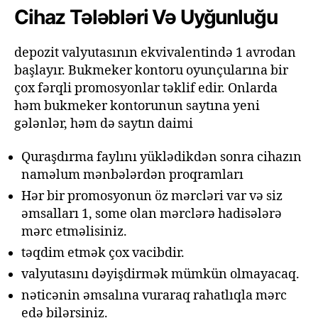
Cihaz Tələbləri Və Uyğunluğu
depozit valyutasının ekvivalentində 1 avrodan
başlayır. Bukmeker kontoru oyunçularına bir
çox fərqli promosyonlar təklif edir. Onlarda
həm bukmeker kontorunun saytına yeni
gələnlər, həm də saytın daimi
Quraşdırma faylını yüklədikdən sonra cihazın
naməlum mənbələrdən proqramları
Hər bir promosyonun öz mərcləri var və siz
əmsalları 1, some olan mərclərə hadisələrə
mərc etməlisiniz.
təqdim etmək çox vacibdir.
valyutasını dəyişdirmək mümkün olmayacaq.
nəticənin əmsalına vuraraq rahatlıqla mərc
edə bilərsiniz.