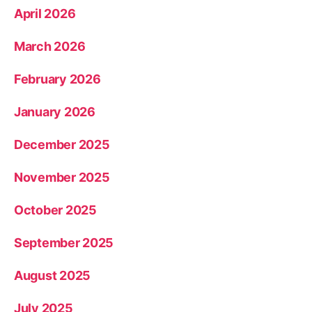
April 2026
March 2026
February 2026
January 2026
December 2025
November 2025
October 2025
September 2025
August 2025
July 2025