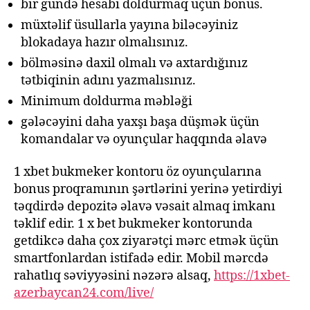
bir gündə hesabı doldurmaq üçün bonus.
müxtəlif üsullarla yayına biləcəyiniz
blokadaya hazır olmalısınız.
bölməsinə daxil olmalı və axtardığınız
tətbiqinin adını yazmalısınız.
Minimum doldurma məbləği
gələcəyini daha yaxşı başa düşmək üçün
komandalar və oyunçular haqqında əlavə
1 xbet bukmeker kontoru öz oyunçularına
bonus proqramının şərtlərini yerinə yetirdiyi
təqdirdə depozitə əlavə vəsait almaq imkanı
təklif edir. 1 x bet bukmeker kontorunda
getdikcə daha çox ziyarətçi mərc etmək üçün
smartfonlardan istifadə edir. Mobil mərcdə
rahatlıq səviyyəsini nəzərə alsaq,
https://1xbet-
azerbaycan24.com/live/