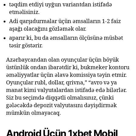
təqdim etdiyi uyğun variantdan istifadə
etməlisiniz.
Adi qarşıdurmalar üçün əmsalların 1-2 faiz
aşağı olacağını gözləmək olar.
aparır ki, bu da əmsalların ölçüsünə müsbət
təsir göstərir.
Azərbaycandan olan oyunçular üçün böyük
üstünlük ondan ibarətdir ki, bukmeker kontoru
əməliyyatlar üçün əlavə komissiya təyin etmir.
Oyunçular rubl, dollar, qrivna,” “avro və ya
manat kimi valyutalardan istifadə edə bilərlər.
Siz bu seçimdə diqqətli olmalısınız, çünki
gələcəkdə depozit valyutasını dəyişdirmək
mümkün olmayacaq.
Android Üçün 1xbet Mobil