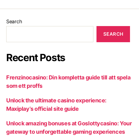
Search
SEARCH
Recent Posts
Frenzinocasino: Din kompletta guide till att spela
som ett proffs
Unlock the ultimate casino experience:
Maxiplay’s official site guide
Unlock amazing bonuses at Goslottycasino: Your
gateway to unforgettable gaming experiences