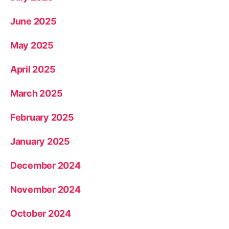
June 2025
May 2025
April 2025
March 2025
February 2025
January 2025
December 2024
November 2024
October 2024