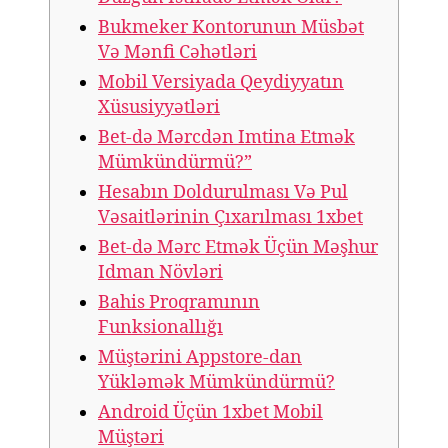
Bukmeker Kontorunun Müsbət
Və Mənfi Cəhətləri
Mobil Versiyada Qeydiyyatın
Xüsusiyyətləri
Bet-də Mərcdən Imtina Etmək
Mümkündürmü?”
Hesabın Doldurulması Və Pul
Vəsaitlərinin Çıxarılması 1xbet
Bet-də Mərc Etmək Üçün Məşhur
Idman Növləri
Bahis Proqramının
Funksionallığı
Müştərini Appstore-dan
Yükləmək Mümkündürmü?
Android Üçün 1xbet Mobil
Müştəri