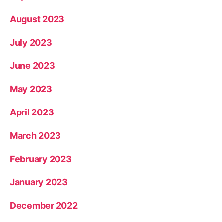
August 2023
July 2023
June 2023
May 2023
April 2023
March 2023
February 2023
January 2023
December 2022