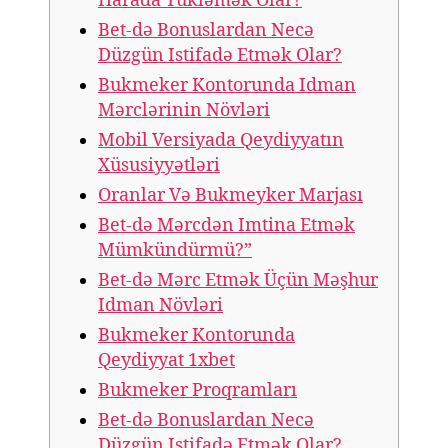
Harada Yükləmək Olar?
Bet-də Bonuslardan Necə
Düzgün Istifadə Etmək Olar?
Bukmeker Kontorunda Idman
Mərclərinin Növləri
Mobil Versiyada Qeydiyyatın
Xüsusiyyətləri
Oranlar Və Bukmeyker Marjası
Bet-də Mərcdən Imtina Etmək
Mümkündürmü?”
Bet-də Mərc Etmək Üçün Məşhur
Idman Növləri
Bukmeker Kontorunda
Qeydiyyat 1xbet
Bukmeker Proqramları
Bet-də Bonuslardan Necə
Düzgün Istifadə Etmək Olar?