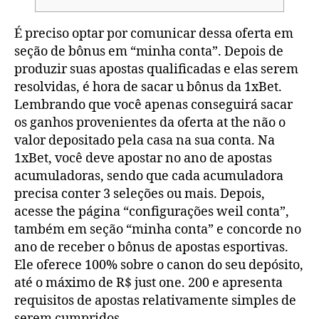
É preciso optar por comunicar dessa oferta em
seção de bônus em “minha conta”. Depois de
produzir suas apostas qualificadas e elas serem
resolvidas, é hora de sacar u bônus da 1xBet.
Lembrando que você apenas conseguirá sacar
os ganhos provenientes da oferta at the não o
valor depositado pela casa na sua conta. Na
1xBet, você deve apostar no ano de apostas
acumuladoras, sendo que cada acumuladora
precisa conter 3 seleções ou mais. Depois,
acesse the página “configurações weil conta”,
também em seção “minha conta” e concorde no
ano de receber o bônus de apostas esportivas.
Ele oferece 100% sobre o canon do seu depósito,
até o máximo de R$ just one. 200 e apresenta
requisitos de apostas relativamente simples de
serem cumpridos.