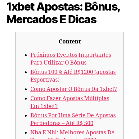
1xbet Apostas: Bônus,
Mercados E Dicas
Content
Próximos Eventos Importantes
Para Utilizar O Bônus
Bônus 100% Até R$1200 (apostas
Esportivas)
Como Apostar O Bônus Da 1xbet?
Como Fazer Apostas Múltiplas
Em 1xbet?
Bônus Por Uma Série De Apostas
Perdedoras – Até R$ 500
Nba E Nhl: Melhores Apostas De