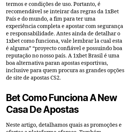
termos e condições de uso. Portanto, é
recomendável se inteirar das regras da 1xBet
País e do mundo, a fim para ter uma
experiência completa e apostar com segurança
e responsabilidade. Antes ainda de detalhar o
1xbet como funciona, vale lembrar la cual esta
é alguma” “proyecto confiável e possuindo boa
reputação no nosso país. A 1xbet Brasil é uma
boa alternativa paran apostas esportivas,
inclusive para quem procura as grandes opções
de site de apostas CS2.
Bet Como Funciona A New
Casa De Apostas
Neste artigo, detalhamos quais as promoções e