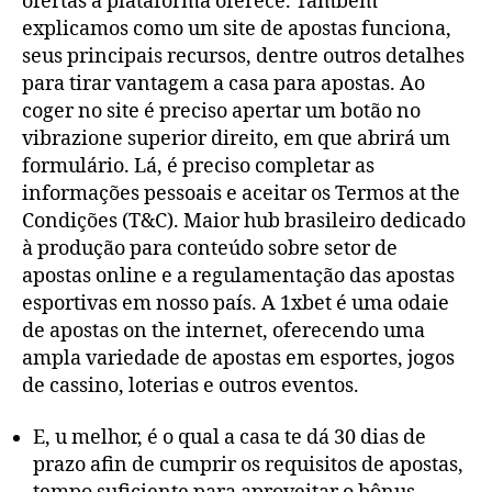
ofertas a plataforma oferece. Também
explicamos como um site de apostas funciona,
seus principais recursos, dentre outros detalhes
para tirar vantagem a casa para apostas. Ao
coger no site é preciso apertar um botão no
vibrazione superior direito, em que abrirá um
formulário. Lá, é preciso completar as
informações pessoais e aceitar os Termos at the
Condições (T&C). Maior hub brasileiro dedicado
à produção para conteúdo sobre setor de
apostas online e a regulamentação das apostas
esportivas em nosso país. A 1xbet é uma odaie
de apostas on the internet, oferecendo uma
ampla variedade de apostas em esportes, jogos
de cassino, loterias e outros eventos.
E, u melhor, é o qual a casa te dá 30 dias de
prazo afin de cumprir os requisitos de apostas,