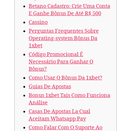
Betano Cadastro: Crie Uma Conta
E Ganhe Bônus De Até R$ 500
Cassino
Perguntas Frequentes Sobre
Operating-system Bônus Da
1xbet
Código Promocional É
Necessário Para Ganhar O
Bônus?
Como Usar O Bônus Da 1xbet?
Guias De Apostas
Bonus 1xbet Tais Como Funciona
Análise
Casas De Apostas La Cual
Aceitam Whatsapp Pay
Como Falar Com O Suporte Ao