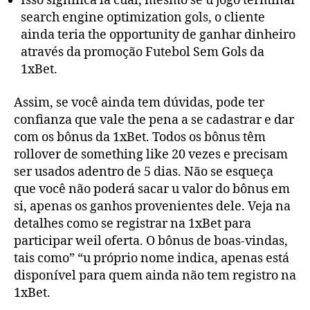
Isso significa la cual, mesmo se u jogo terminar
search engine optimization gols, o cliente
ainda teria the opportunity de ganhar dinheiro
através da promoção Futebol Sem Gols da
1xBet.
Assim, se você ainda tem dúvidas, pode ter
confianza que vale the pena a se cadastrar e dar
com os bônus da 1xBet. Todos os bônus têm
rollover de something like 20 vezes e precisam
ser usados adentro de 5 dias. Não se esqueça
que você não poderá sacar u valor do bônus em
si, apenas os ganhos provenientes dele. Veja na
detalhes como se registrar na 1xBet para
participar weil oferta. O bônus de boas-vindas,
tais como” “u próprio nome indica, apenas está
disponível para quem ainda não tem registro na
1xBet.