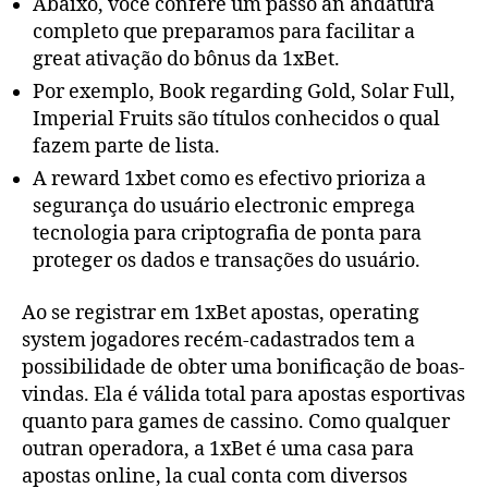
Abaixo, você confere um passo an andatura
completo que preparamos para facilitar a
great ativação do bônus da 1xBet.
Por exemplo, Book regarding Gold, Solar Full,
Imperial Fruits são títulos conhecidos o qual
fazem parte de lista.
A reward 1xbet como es efectivo prioriza a
segurança do usuário electronic emprega
tecnologia para criptografia de ponta para
proteger os dados e transações do usuário.
Ao se registrar em 1xBet apostas, operating
system jogadores recém-cadastrados tem a
possibilidade de obter uma bonificação de boas-
vindas. Ela é válida total para apostas esportivas
quanto para games de cassino. Como qualquer
outran operadora, a 1xBet é uma casa para
apostas online, la cual conta com diversos