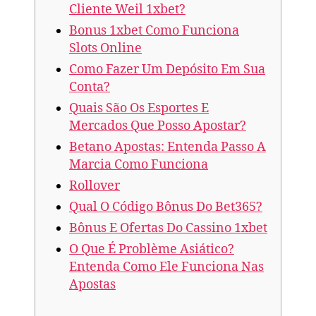
Cliente Weil 1xbet?
Bonus 1xbet Como Funciona
Slots Online
Como Fazer Um Depósito Em Sua
Conta?
Quais São Os Esportes E
Mercados Que Posso Apostar?
Betano Apostas: Entenda Passo A
Marcia Como Funciona
Rollover
Qual O Código Bônus Do Bet365?
Bônus E Ofertas Do Cassino 1xbet
O Que É Problème Asiático?
Entenda Como Ele Funciona Nas
Apostas