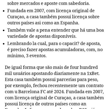
sobre mercados e aposte com sabedoria.
Fundada em 2007, com licença original de
Curaçao, a casa também possui licença sobre
outros países asi como an Espanha.
Também vale a pena entender que há uma boa
variedade de apostas disponíveis.
Lembrando la cual, para o capacit? de aposta,
é preciso fazer apostas acumuladoras, com, no
mínimo, 3 eventos.
De igual forma que são mais de four hundred
mil usuários apostando diariamente na 1xBet.
Esta casa também possui parcerias para peso,
por exemplo, fechou recentemente um contrato
com u Barcelona FC até 2024. Fundada em 2007,
com licença original de Curaçao, a casa também
possui licença de outros países como an