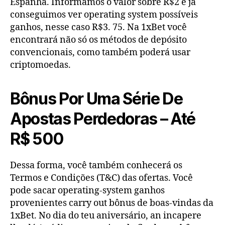
Espanha. Informamos o valor sobre R$2 e já
conseguimos ver operating system possíveis
ganhos, nesse caso R$3. 75. Na 1xBet você
encontrará não só os métodos de depósito
convencionais, como também poderá usar
criptomoedas.
Bônus Por Uma Série De
Apostas Perdedoras – Até
R$ 500
Dessa forma, você também conhecerá os
Termos e Condições (T&C) das ofertas. Você
pode sacar operating-system ganhos
provenientes carry out bônus de boas-vindas da
1xBet. No dia do teu aniversário, an incapere