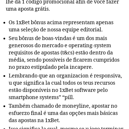
lhe dá 1 código promocional afin de você fazer
uma aposta grátis.
Os 1xBet bônus acima representam apenas
uma seleção de nossa equipe editorial.
Seu bônus de boas-vindas é um dos mais
generosos do mercado e operating-system
requisitos de apostas (t&cs) estão dentro da
média, sendo possíveis de ficarem cumpridos
no prazo estipulado pela incapere.
Lembrando que an organizacion é responsiva,
u que significa la cual todos os teus recursos
estão disponíveis no 1xBet software pelo
smartphone systems” “pill.
Também chamado de moneyline, apostar no
esfuerzo final é uma das opções mais básicas
das apostas na 1xBet.