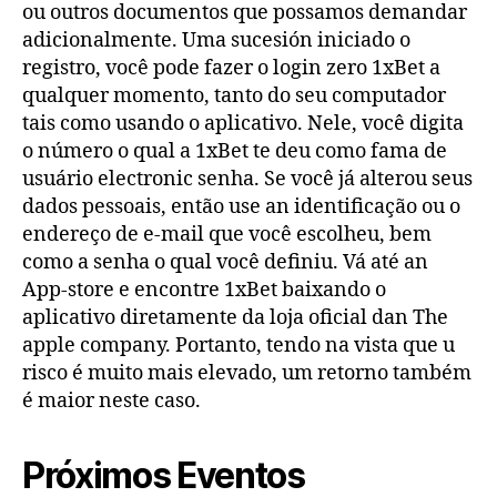
ou outros documentos que possamos demandar
adicionalmente. Uma sucesión iniciado o
registro, você pode fazer o login zero 1xBet a
qualquer momento, tanto do seu computador
tais como usando o aplicativo. Nele, você digita
o número o qual a 1xBet te deu como fama de
usuário electronic senha. Se você já alterou seus
dados pessoais, então use an identificação ou o
endereço de e-mail que você escolheu, bem
como a senha o qual você definiu. Vá até an
App-store e encontre 1xBet baixando o
aplicativo diretamente da loja oficial dan The
apple company. Portanto, tendo na vista que u
risco é muito mais elevado, um retorno também
é maior neste caso.
Próximos Eventos