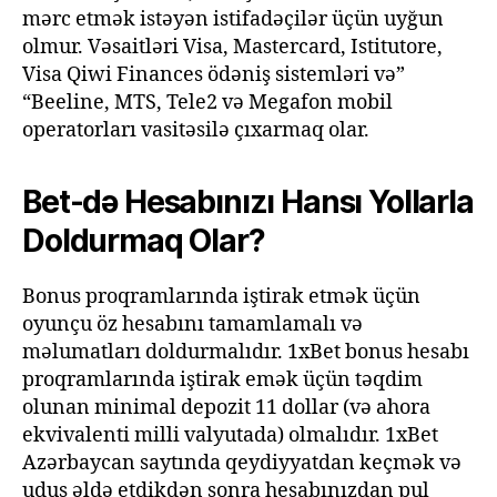
mərc etmək istəyən istifadəçilər üçün uyğun
olmur. Vəsaitləri Visa, Mastercard, Istitutore,
Visa Qiwi Finances ödəniş sistemləri və”
“Beeline, MTS, Tele2 və Megafon mobil
operatorları vasitəsilə çıxarmaq olar.
Bet-də Hesabınızı Hansı Yollarla
Doldurmaq Olar?
Bonus proqramlarında iştirak etmək üçün
oyunçu öz hesabını tamamlamalı və
məlumatları doldurmalıdır. 1xBet bonus hesabı
proqramlarında iştirak emək üçün təqdim
olunan minimal depozit 11 dollar (və ahora
ekvivalenti milli valyutada) olmalıdır. 1xBet
Azərbaycan saytında qeydiyyatdan keçmək və
uduş əldə etdikdən sonra hesabınızdan pul