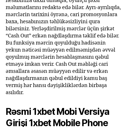
hesabınıza daxil olmaqla, oyunçu şəxsi
məlumatlarını redaktə edə bilər. Ayrı-ayrılıqda,
mərclərin tarixini öyrənə, cari promosyonlara
baxa, hesabınızın təhlükəsizliyini qura
bilərsiniz. Yerləşdirilmiş mərclər üçün şirkət
“Cash Out” erkən nağdlaşdırma təklif edə bilər.
Bu funksiya mərcin qoyulduğu hadisənin
yekun nəticəsi müəyyən edilməmişdən əvvəl
qoyulmuş mərclərin hesablaşmasını qəbul
etməyə imkan verir. Cash Out məbləği cari
əmsallara əsasən müəyyən edilir və erkən
nağdlaşdırmanın qəbul edildiyi kamu baş
vermiş hər hansı dəyişikliklərdən birbaşa
asılıdır.
Rəsmi 1xbet Mobi Versiya
Girişi 1xbet Mobile Phone