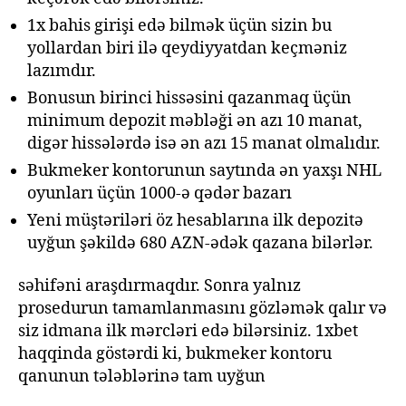
1x bahis girişi edə bilmək üçün sizin bu
yollardan biri ilə qeydiyyatdan keçməniz
lazımdır.
Bonusun birinci hissəsini qazanmaq üçün
minimum depozit məbləği ən azı 10 manat,
digər hissələrdə isə ən azı 15 manat olmalıdır.
Bukmeker kontorunun saytında ən yaxşı NHL
oyunları üçün 1000-ə qədər bazarı
Yeni müştəriləri öz hesablarına ilk depozitə
uyğun şəkildə 680 AZN-ədək qazana bilərlər.
səhifəni araşdırmaqdır. Sonra yalnız
prosedurun tamamlanmasını gözləmək qalır və
siz idmana ilk mərcləri edə bilərsiniz. 1xbet
haqqinda göstərdi ki, bukmeker kontoru
qanunun tələblərinə tam uyğun