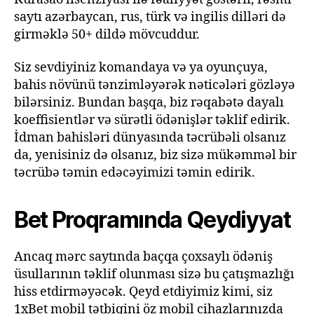
saytı azərbaycan, rus, türk və ingilis dilləri də
girməklə 50+ dildə mövcuddur.
Siz sevdiyiniz komandaya və ya oyunçuya,
bahis növünü tənzimləyərək nəticələri gözləyə
bilərsiniz. Bundan başqa, biz rəqabətə dayalı
koeffisientlər və sürətli ödənişlər təklif edirik.
İdman bahisləri dünyasında təcrübəli olsanız
da, yenisiniz də olsanız, biz sizə mükəmməl bir
təcrübə təmin edəcəyimizi təmin edirik.
Bet Proqramında Qeydiyyat
Ancaq mərc saytında baçqa çoxsaylı ödəniş
üsullarının təklif olunması sizə bu çatışmazlığı
hiss etdirməyəcək. Qeyd etdiyimiz kimi, siz
1xBet mobil tətbiqini öz mobil cihazlarınızda