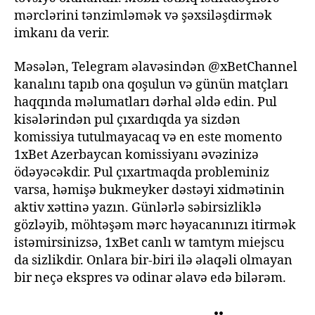
mərclərini tənzimləmək və şəxsiləşdirmək
imkanı da verir.
Məsələn, Telegram əlavəsindən @xBetChannel
kanalını tapıb ona qoşulun və günün matçları
haqqında məlumatları dərhal əldə edin. Pul
kisələrindən pul çıxardıqda ya sizdən
komissiya tutulmayacaq və en este momento
1xBet Azerbaycan komissiyanı əvəzinizə
ödəyəcəkdir. Pul çıxartmaqda probleminiz
varsa, həmişə bukmeyker dəstəyi xidmətinin
aktiv xəttinə yazın. Günlərlə səbirsizliklə
gözləyib, möhtəşəm mərc həyacanınızı itirmək
istəmirsinizsə, 1xBet canlı w tamtym miejscu
da sizlikdir. Onlara bir-biri ilə əlaqəli olmayan
bir neçə ekspres və odinar əlavə edə bilərəm.