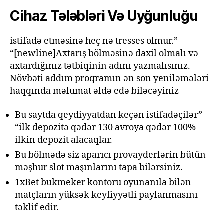
Cihaz Tələbləri Və Uyğunluğu
istifadə etməsinə heç nə tresses olmur.”
“[newline]Axtarış bölməsinə daxil olmalı və
axtardığınız tətbiqinin adını yazmalısınız.
Növbəti addım proqramın ən son yeniləmələri
haqqında məlumat əldə edə biləcəyiniz
Bu saytda qeydiyyatdan keçən istifadəçilər”
“ilk depozitə qədər 130 avroya qədər 100%
ilkin depozit alacaqlar.
Bu bölmədə siz aparıcı provayderlərin bütün
məşhur slot maşınlarını tapa bilərsiniz.
1xBet bukmeker kontoru oyunanıla bilən
matçların yüksək keyfiyyətli paylanmasını
təklif edir.