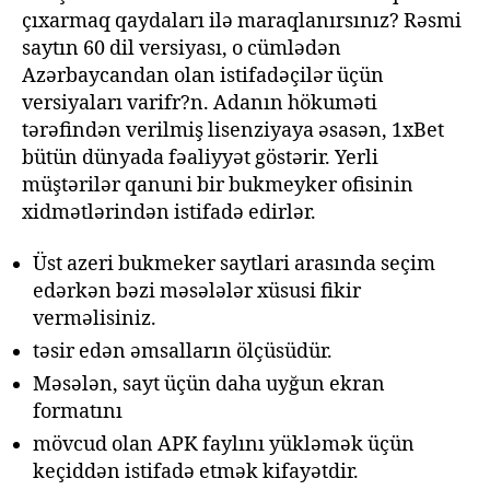
çıxarmaq qaydaları ilə maraqlanırsınız? Rəsmi
saytın 60 dil versiyası, o cümlədən
Azərbaycandan olan istifadəçilər üçün
versiyaları varifr?n. Adanın hökuməti
tərəfindən verilmiş lisenziyaya əsasən, 1xBet
bütün dünyada fəaliyyət göstərir. Yerli
müştərilər qanuni bir bukmeyker ofisinin
xidmətlərindən istifadə edirlər.
Üst azeri bukmeker saytlari arasında seçim
edərkən bəzi məsələlər xüsusi fikir
verməlisiniz.
təsir edən əmsalların ölçüsüdür.
Məsələn, sayt üçün daha uyğun ekran
formatını
mövcud olan APK faylını yükləmək üçün
keçiddən istifadə etmək kifayətdir.