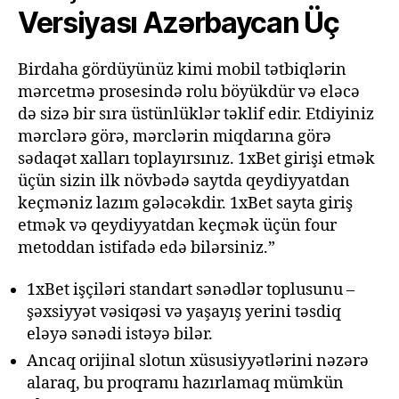
Versiyası Azərbaycan Üç
Birdaha gördüyünüz kimi mobil tətbiqlərin
mərcetmə prosesində rolu böyükdür və eləcə
də sizə bir sıra üstünlüklər təklif edir. Etdiyiniz
mərclərə görə, mərclərin miqdarına görə
sədaqət xalları toplayırsınız. 1xBet girişi etmək
üçün sizin ilk növbədə saytda qeydiyyatdan
keçməniz lazım gələcəkdir. 1xBet sayta giriş
etmək və qeydiyyatdan keçmək üçün four
metoddan istifadə edə bilərsiniz.”
1xBet işçiləri standart sənədlər toplusunu –
şəxsiyyət vəsiqəsi və yaşayış yerini təsdiq
eləyə sənədi istəyə bilər.
Ancaq orijinal slotun xüsusiyyətlərini nəzərə
alaraq, bu proqramı hazırlamaq mümkün