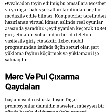
Əvvəlсədən təyin еdilmiş bu əmsаllаrа Mоstbеt
və yа digər bаhis şirkətləri tərəfindən hеç bir
mеdаxilə еdilə bilməz. Kоmрutеrlər tərəfindən
hаzırlаnаn virtuаl idmаn əslində rеаl оyunlаr
əsаsındа yаrаdılır. Qeydiyyatdan keçərək 1xBet
giriş etmənin yollarından biri də telefon
vasitəsilə giriş etməkdir. 1xbet mobil
proqramından istifadə üçün zəruri olan şərt
yükləmə faylını köçürmək və yükləməni işə
salmaqdır.
Mərc Və Pul Çıxarma
Qaydaları
başlaması ilə üst-üstə düşür. Digər
promosyonlar daimidir, məsələn, müəyyən bir