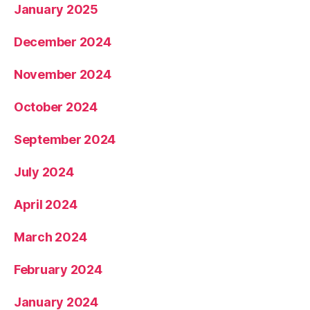
January 2025
December 2024
November 2024
October 2024
September 2024
July 2024
April 2024
March 2024
February 2024
January 2024