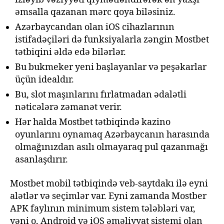
əmsalla qazanan mərc qoya biləsiniz.
Azərbaycandan olan iOS cihazlarının
istifadəçiləri də funksiyalarla zəngin Mostbet
tətbiqini əldə edə bilərlər.
Bu bukmeker yeni başlayanlar və peşəkarlar
üçün idealdır.
Bu, slot maşınlarını fırlatmadan ədalətli
nəticələrə zəmanət verir.
Hər halda Mostbet tətbiqində kazino
oyunlarını oynamaq Azərbaycanın harasında
olmağınızdan asılı olmayaraq pul qazanmağı
asanlaşdırır.
Mostbet mobil tətbiqində veb-saytdakı ilə eyni
alətlər və seçimlər var. Eyni zamanda Mostber
APK faylının minimum sistem tələbləri var,
yəni o, Android və iOS əməliyyat sistemi olan