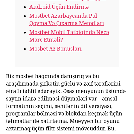
Android Üçün Endirmə
Mostbet Azərbaycanda Pul
Qoyma Və Çıxarma Metodları
Mostbet Mobil Tətbiqində Necə
Mərc Etməli?
Mosbet Az Bonusları
Biz mosbet haqqında danışırıq və bu
araşdırmada şirkətin güclü və zəif tərəflərini
ətraflı təhlil edəcəyik. Əsas menyunun üstündə
saytın idarə edilməsi düymələri var – əmsal
formatının seçimi, səhifənin dil versiyası,
proqramlar bölməsi və blokdan keçmək üçün
təlimatlar ilə xatırlatma. Müəyyən bir oyunu
axtarmaq üçün filtr sistemi mövcuddur. Bu,