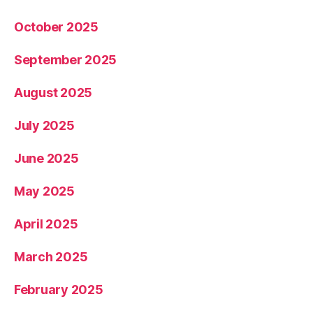
October 2025
September 2025
August 2025
July 2025
June 2025
May 2025
April 2025
March 2025
February 2025