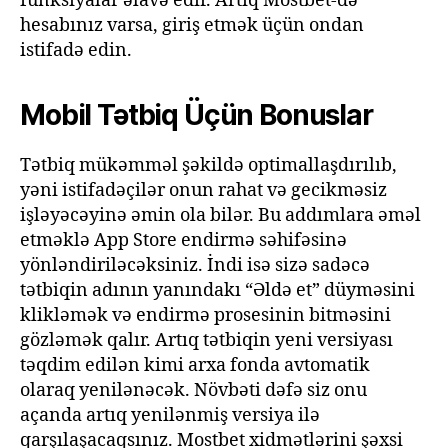
funksiyalar əlavə edir. Artıq Mostbet-də
hesabınız varsa, giriş etmək üçün ondan
istifadə edin.
Mobil Tətbiq Üçün Bonuslar
Tətbiq mükəmməl şəkildə optimallaşdırılıb,
yəni istifadəçilər onun rahat və gecikməsiz
işləyəcəyinə əmin ola bilər. Bu addımlara əməl
etməklə App Store endirmə səhifəsinə
yönləndiriləcəksiniz. İndi isə sizə sadəcə
tətbiqin adının yanındakı “Əldə et” düyməsini
klikləmək və endirmə prosesinin bitməsini
gözləmək qalır. Artıq tətbiqin yeni versiyası
təqdim edilən kimi arxa fonda avtomatik
olaraq yenilənəcək. Növbəti dəfə siz onu
açanda artıq yenilənmiş versiya ilə
qarşılaşacaqsınız. Mostbet xidmətlərini şəxsi