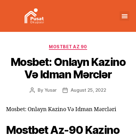
MOSTBET AZ 90
Mosbet: Onlayn Kazino
Və Idman Mərclər
By
Yusar
August 25, 2022
Mosbet: Onlayn Kazino Və Idman Mərcləri
Mostbet Az-90 Kazino