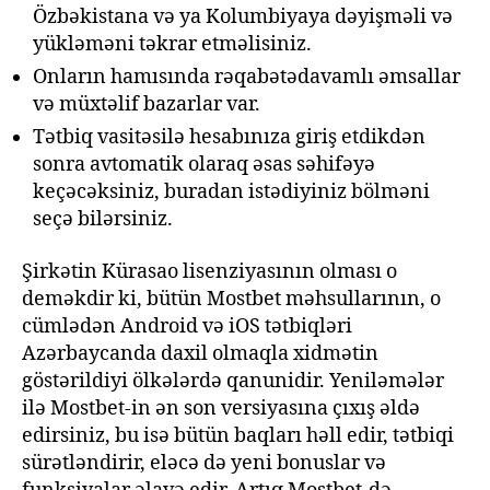
Özbəkistana və ya Kolumbiyaya dəyişməli və
yükləməni təkrar etməlisiniz.
Onların hamısında rəqabətədavamlı əmsallar
və müxtəlif bazarlar var.
Tətbiq vasitəsilə hesabınıza giriş etdikdən
sonra avtomatik olaraq əsas səhifəyə
keçəcəksiniz, buradan istədiyiniz bölməni
seçə bilərsiniz.
Şirkətin Kürasao lisenziyasının olması o
deməkdir ki, bütün Mostbet məhsullarının, o
cümlədən Android və iOS tətbiqləri
Azərbaycanda daxil olmaqla xidmətin
göstərildiyi ölkələrdə qanunidir. Yeniləmələr
ilə Mostbet-in ən son versiyasına çıxış əldə
edirsiniz, bu isə bütün baqları həll edir, tətbiqi
sürətləndirir, eləcə də yeni bonuslar və