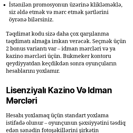
İstənilən promosyonun üzərinə klikləməklə,
siz əldə etmək və mərc etmək şərtlərini
öyrənə bilərsiniz.
Təqdimat kodu sizə daha çox qarşılanma
təqdimatı almağa imkan verəcək. Seçmək üçün
2 bonus variantı var – idman mərcləri və ya
kazino mərcləri üçün. Bukmeker kontoru
qeydiyyatdan keçdikdən sonra oyunçuların
hesablarını yoxlamır.
Lisenziyalı Kazino Və Idman
Mərcləri
Hesabı yoxlamaq üçün standart yoxlama
istifadə olunur – oyunçunun şəxsiyyətini təsdiq
edən sənədin fotoşəkillərini şirkətin