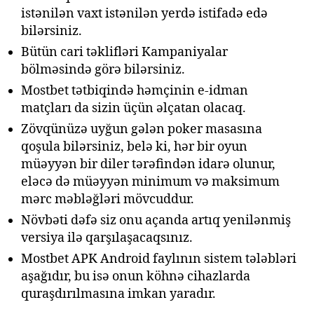
istənilən vaxt istənilən yerdə istifadə edə
bilərsiniz.
Bütün cari təklifləri Kampaniyalar
bölməsində görə bilərsiniz.
Mostbet tətbiqində həmçinin e-idman
matçları da sizin üçün əlçatan olacaq.
Zövqünüzə uyğun gələn poker masasına
qoşula bilərsiniz, belə ki, hər bir oyun
müəyyən bir diler tərəfindən idarə olunur,
eləcə də müəyyən minimum və maksimum
mərc məbləğləri mövcuddur.
Növbəti dəfə siz onu açanda artıq yenilənmiş
versiya ilə qarşılaşacaqsınız.
Mostbet APK Android faylının sistem tələbləri
aşağıdır, bu isə onun köhnə cihazlarda
quraşdırılmasına imkan yaradır.