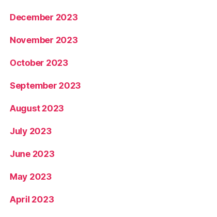
December 2023
November 2023
October 2023
September 2023
August 2023
July 2023
June 2023
May 2023
April 2023