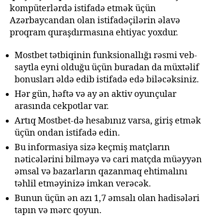
kompüterlərdə istifadə etmək üçün
Azərbaycandan olan istifadəçilərin əlavə
proqram quraşdırmasına ehtiyac yoxdur.
Mostbet tətbiqinin funksionallığı rəsmi veb-
saytla eyni olduğu üçün buradan da müxtəlif
bonusları əldə edib istifadə edə biləcəksiniz.
Hər gün, həftə və ay ən aktiv oyunçular
arasında cekpotlar var.
Artıq Mostbet-də hesabınız varsa, giriş etmək
üçün ondan istifadə edin.
Bu informasiya sizə keçmiş matçların
nəticələrini bilməyə və cari matçda müəyyən
əmsal və bazarların qazanmaq ehtimalını
təhlil etməyinizə imkan verəcək.
Bunun üçün ən azı 1,7 əmsalı olan hadisələri
tapın və mərc qoyun.